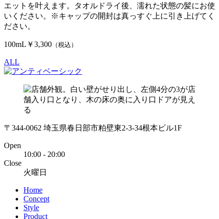
エットを叶えます。タオルドライ後、濡れた状態の髪にお使
いください。※キャップの開封は真っすぐ上に引き上げてく
ださい。
100mL￥3,300
（税込）
ALL
〒344-0062 埼玉県春日部市粕壁東2-3-34根本ビル1F
Open
10:00 - 20:00
Close
火曜日
Home
Concept
Style
Product