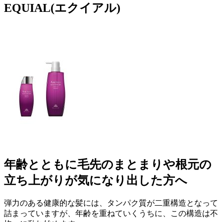
EQUIAL(エクイアル)
年齢とともに毛先のまとまりや根元の
立ち上がりが気になり出した方へ
弾力のある健康的な髪には、タンパク質が二重構造となって
詰まっていますが、年齢を重ねていくうちに、この構造は不