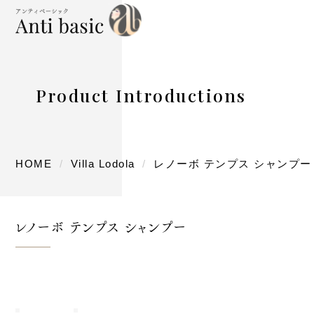
Product Introductions
HOME
Villa Lodola
レノーボ テンプス シャンプー
レノーボ テンプス シャンプー