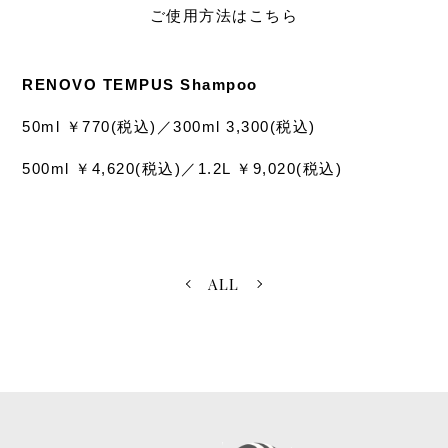
ご使用方法はこちら
⠀
RENOVO TEMPUS Shampoo
50ml ￥770(税込)／300ml 3,300(税込)
500ml ￥4,620(税込)／1.2L ￥9,020(税込)
⠀
ALL