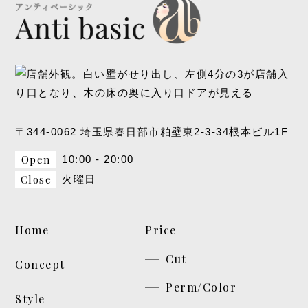
〒344-0062 埼玉県春日部市粕壁東2-3-34根本ビル1F
Open
10:00 - 20:00
Close
火曜日
Home
Price
Cut
Concept
Perm/Color
Style