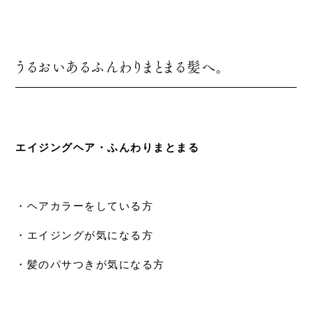
うるおいあるふんわりまとまる髪へ。
⠀
エイジングヘア・ふんわりまとまる
⠀
・ヘアカラーをしている方
・エイジングが気になる方
・髪のパサつきが気になる方
⠀