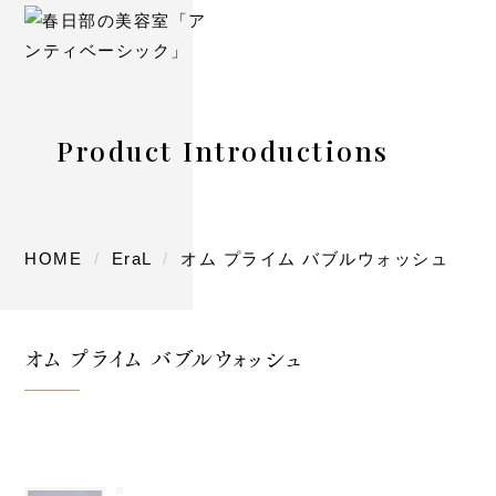
Product Introductions
HOME
EraL
オム プライム バブルウォッシュ
オム プライム バブルウォッシュ