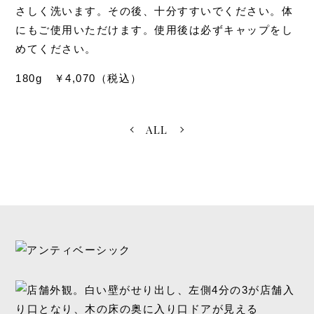
さしく洗います。その後、十分すすいでください。体
にもご使用いただけます。使用後は必ずキャップをし
めてください。
180g ￥4,070（税込）
ALL