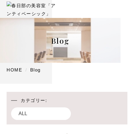
Blog
HOME
Blog
カテゴリー: