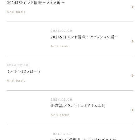
2024SSトレンド情報～メイク編～
Anti basic
2024.02.09
2024SSトレンド情報～ファッション編～
Anti basic
2024.02.08
ミルボンIDとは…？
Anti basic
2024.02.08
化粧品ブランド『im（アイエム）』
Anti basic
2024.02.07