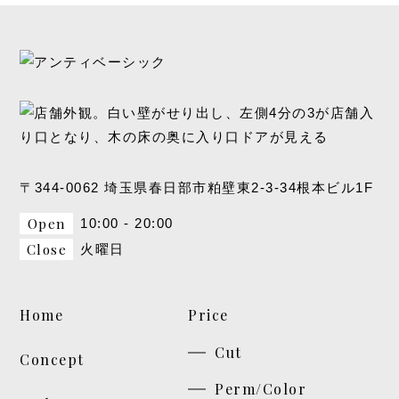
〒344-0062 埼玉県春日部市粕壁東2-3-34根本ビル1F
Open
10:00 - 20:00
Close
火曜日
Home
Price
Cut
Concept
Perm/Color