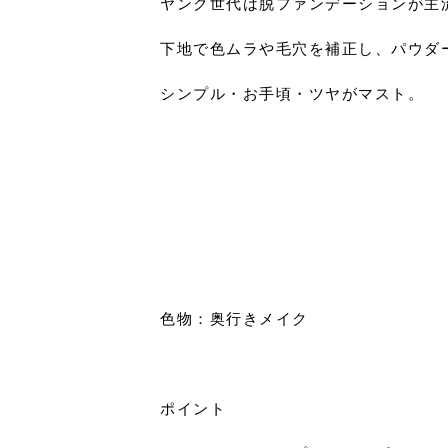
ヤング世代は脱ファンデーションが主
下地で色ムラや毛穴を補正し、パウダ
シンプル・お手頃・ツヤがマスト。
色物：奥行きメイク
ポイント