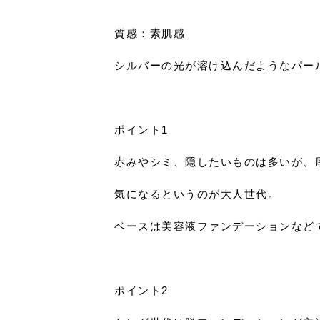
質感：素肌感
シルバーの光が溶け込んだようなパー
ポイント1
赤みやシミ、隠したいものは多いが、
気になるというのが大人世代。
ベースは美容液ファンデーションなど
ポイント2