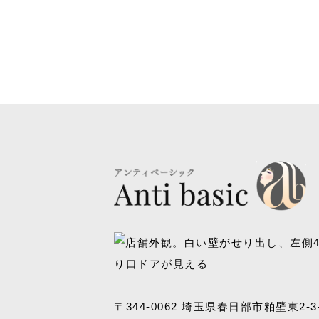
〒344-0062 埼玉県春日部市粕壁東2-3