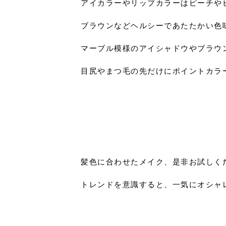
アイカラーやリップカラーはピーチや
ブラウンなどヘルシーであたたかい色
マーブル模様のアイシャドウやブラウ
目尻やまつ毛の先だけにポイントカラ
髪色に合わせたメイク、是非お試しく
トレンドを意識すると、一気にオシャ