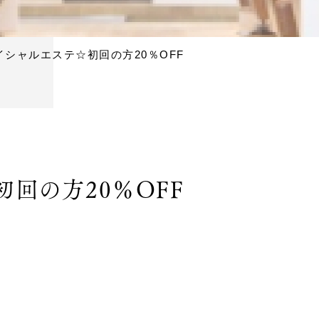
イシャルエステ☆初回の方20％OFF
初回の方20％OFF