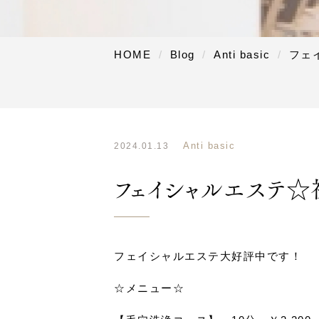
HOME
Blog
Anti basic
フェ
Anti basic
2024.01.13
フェイシャルエステ☆
フェイシャルエステ大好評中です！
☆メニュー☆