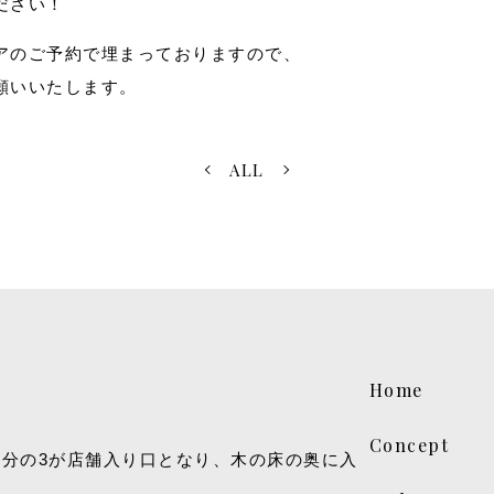
ださい！
アのご予約で埋まっておりますので、
願いいたします。
ALL
Home
Concept