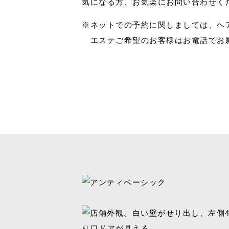
気になる方、お気楽にお問い合わせく
※ネットでの予約に関しましては、ヘ
エステご希望のお客様はお電話でお