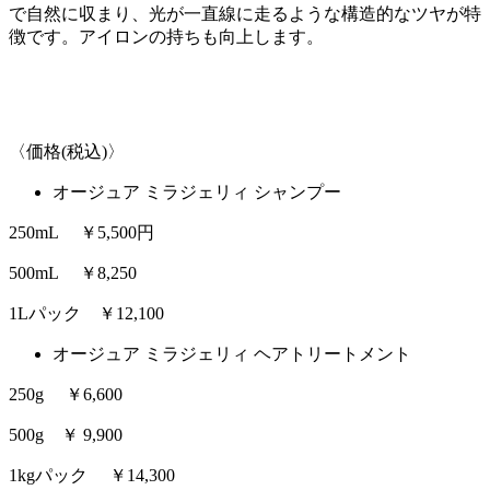
で自然に収まり、光が一直線に走るような構造的なツヤが特
徴です。アイロンの持ちも向上します。
〈価格(税込)〉
オージュア ミラジェリィ シャンプー
250mL ￥5,500円
500mL ￥8,250
1Lパック ￥12,100
オージュア ミラジェリィ ヘアトリートメント
250g ￥6,600
500g ￥ 9,900
1kgパック ￥14,300