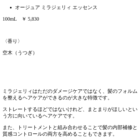
オージュア ミラジェリィ エッセンス
100mL ￥ 5,830
〈香り〉
空木（うつぎ）
ミラジェリィはただのダメージケアではなく、髪のフォルム
を整えるヘアケアができるのが大きな特徴です。
ストレートするほどではないけれど、まとまりがほしいとい
う方に向いているヘアケアです。
また、トリートメントと組み合わせることで髪の内部補修と
質感コントロールの両方を高めることもできます。