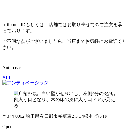
ｍilbon：IDもしくは、店舗ではお取り寄せでのご注文を承
っております。
ご不明な点がございましたら、当店までお気軽にお電話くだ
さい。
Anti basic
ALL
〒344-0062 埼玉県春日部市粕壁東2-3-34根本ビル1F
Open