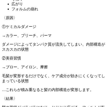
広がり
フォルムの崩れ
〈原因〉
①ケミカルダメージ
→カラー、ブリーチ、パーマ
ダメージによってタンパク質が流失してしまい、内部構造が
スカスカの状態
②美容習慣
→ブロー、アイロン、摩擦
毛髪が変形するだけでなく、ケア成分が効きにくくなってし
まっている状態
…これらが積み重なると髪の内部構造が変形します。
〈結果〉