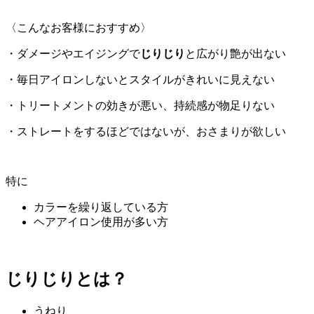
〈こんなお客様におすすめ〉
・ダメージやエイジングで
じりじり
と広がり艶が出ない
・毎日アイロンしないとスタイルがきれいに見えない
・トリートメントの効きが悪い、持続感が物足りない
・ストレートをするほどではないが、おさまりが欲しい
特に
カラーを繰り返している方
ヘアアイロン使用が多い方
じりじりとは？
うねり