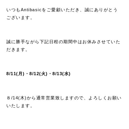
いつも
Antibasic
をご愛顧いただき、誠にありがとう
ございます。
誠に勝手ながら下記日程の期間中はお休みさせていた
だきます。
8/11(月)・8/12(火)・8/13(水)
８/14(木)から通常営業致しますので、よろしくお願い
いたします。