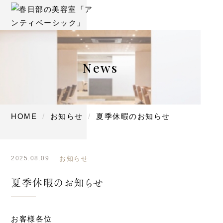
News
HOME
お知らせ
夏季休暇のお知らせ
2025.08.09
お知らせ
夏季休暇のお知らせ
お客様各位