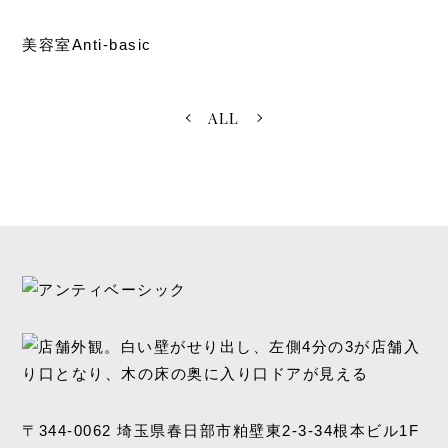
美容室Anti-basic
ALL
〒344-0062 埼玉県春日部市粕壁東2-3-34根本ビル1F