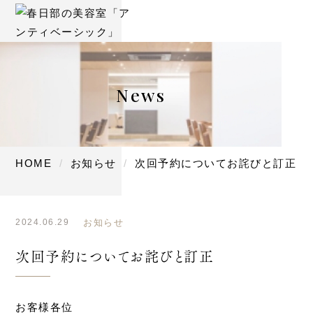
News
HOME
お知らせ
次回予約についてお詫びと訂正
2024.06.29
お知らせ
次回予約についてお詫びと訂正
お客様各位