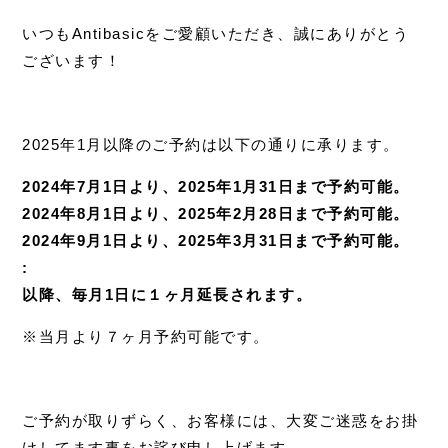
いつも
Antibasic
をご愛顧いただき、誠にありがとう
ございます！
2025年1月以降のご予約は以下の通りに承ります。
2024年7月1日より、2025年1月31日まで予約可能。
2024年8月1日より、2025年2月28日まで予約可能。
2024年9月1日より、2025年3月31日まで予約可能。
:
以降、毎月1日に１ヶ月延長されます。
※当月より７ヶ月予約可能です。
ご予約が取りずらく、お客様には、大変ご迷惑をお掛
けしてます事をお詫び申し上げます。