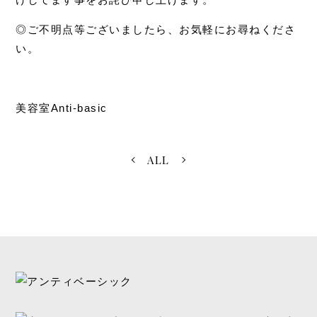
◎ご不明点等ございましたら、お気軽にお尋ねくださ
い。
美容室Anti-basic
ALL